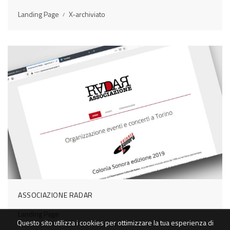
Landing Page
X-archiviato
ASSOCIAZIONE RADAR
Landing Page
Questo sito utilizza i cookies per ottimizzare la tua esperienza di