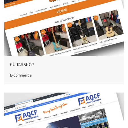
GUITARSHOP
E-commerce