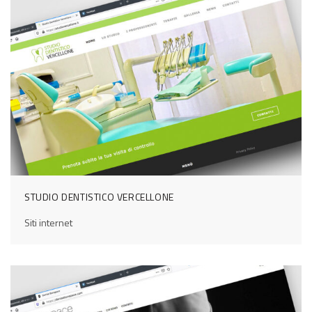
STUDIO DENTISTICO VERCELLONE
Siti internet