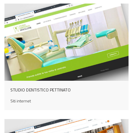
STUDIO DENTISTICO PETTINATO
Siti internet