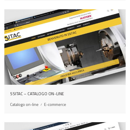
SSITAC – CATALOGO ON-LINE
Catalogo on-line
E-commerce