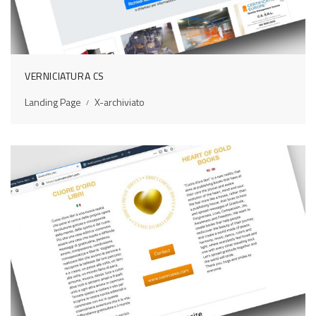
VERNICIATURA CS
Landing Page
X-archiviato