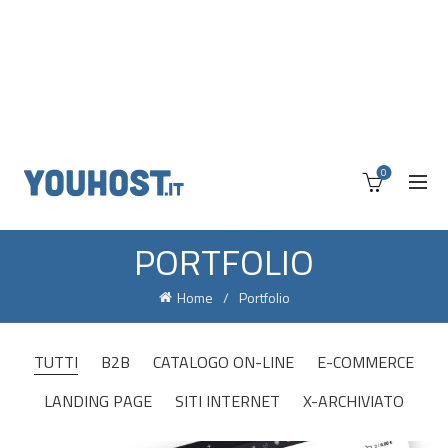
0
PORTFOLIO
Home
Portfolio
TUTTI
B2B
CATALOGO ON-LINE
E-COMMERCE
LANDING PAGE
SITI INTERNET
X-ARCHIVIATO