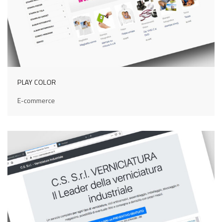
PLAY COLOR
E-commerce