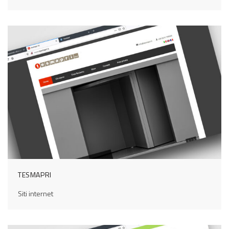
TESMAPRI
Siti internet