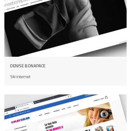
DENISE BONAPACE
Siti internet