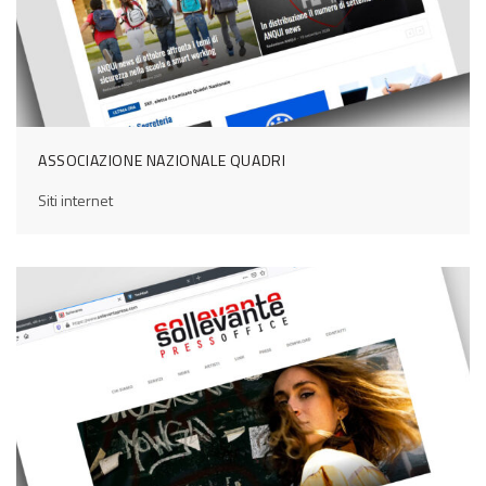
ASSOCIAZIONE NAZIONALE QUADRI
Siti internet